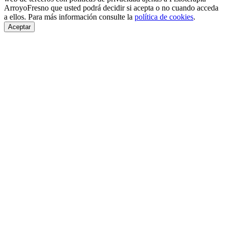
ArroyoFresno que usted podrá decidir si acepta o no cuando acceda
a ellos. Para más información consulte la
política de cookies
.
Aceptar