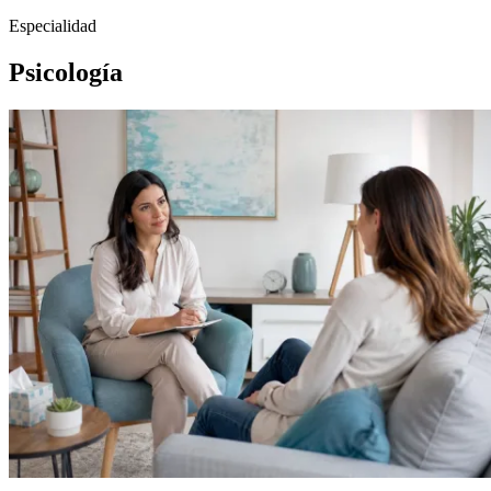
Especialidad
Psicología