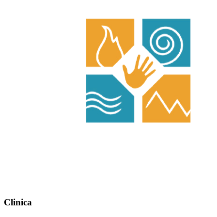
Clinica