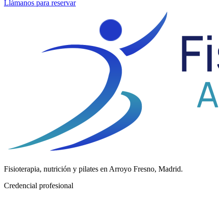
Llámanos para reservar
Fisioterapia, nutrición y pilates en Arroyo Fresno, Madrid.
Credencial profesional