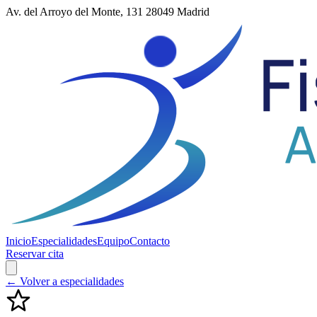
Av. del Arroyo del Monte, 131 28049 Madrid
Inicio
Especialidades
Equipo
Contacto
Reservar cita
← Volver a especialidades